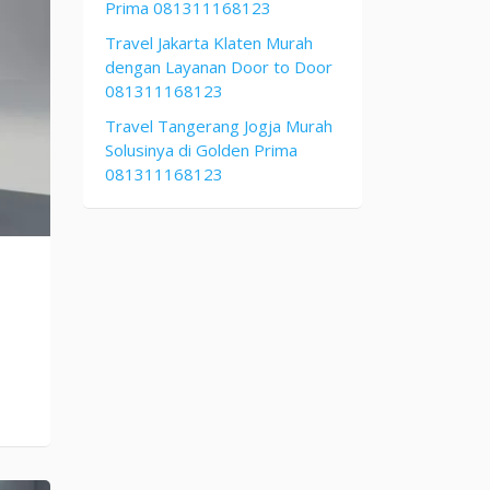
Prima 081311168123
Travel Jakarta Klaten Murah
dengan Layanan Door to Door
081311168123
Travel Tangerang Jogja Murah
Solusinya di Golden Prima
081311168123