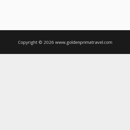
Copyright © 2026 www.goldenprimatravel.com