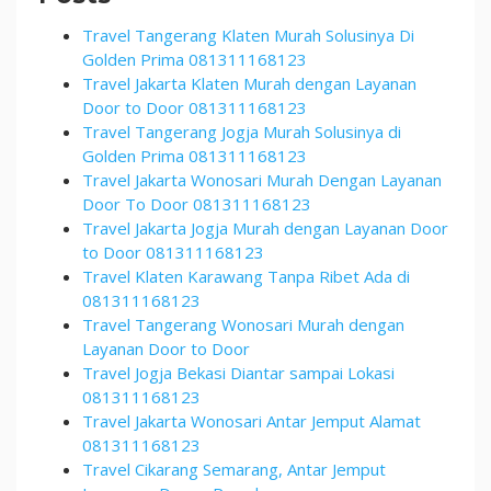
Travel Tangerang Klaten Murah Solusinya Di
Golden Prima 081311168123
Travel Jakarta Klaten Murah dengan Layanan
Door to Door 081311168123
Travel Tangerang Jogja Murah Solusinya di
Golden Prima 081311168123
Travel Jakarta Wonosari Murah Dengan Layanan
Door To Door 081311168123
Travel Jakarta Jogja Murah dengan Layanan Door
to Door 081311168123
Travel Klaten Karawang Tanpa Ribet Ada di
081311168123
Travel Tangerang Wonosari Murah dengan
Layanan Door to Door
Travel Jogja Bekasi Diantar sampai Lokasi
081311168123
Travel Jakarta Wonosari Antar Jemput Alamat
081311168123
Travel Cikarang Semarang, Antar Jemput