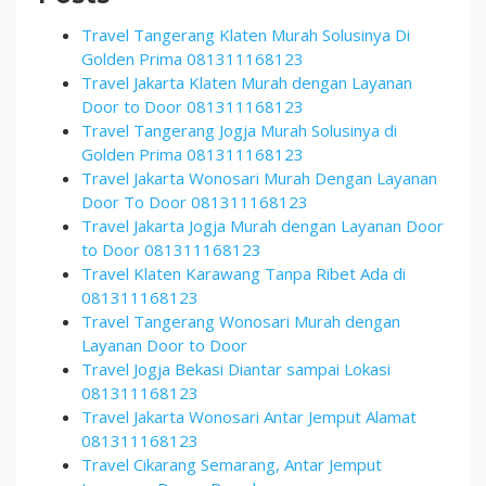
Travel Tangerang Klaten Murah Solusinya Di
Golden Prima 081311168123
Travel Jakarta Klaten Murah dengan Layanan
Door to Door 081311168123
Travel Tangerang Jogja Murah Solusinya di
Golden Prima 081311168123
Travel Jakarta Wonosari Murah Dengan Layanan
Door To Door 081311168123
Travel Jakarta Jogja Murah dengan Layanan Door
to Door 081311168123
Travel Klaten Karawang Tanpa Ribet Ada di
081311168123
Travel Tangerang Wonosari Murah dengan
Layanan Door to Door
Travel Jogja Bekasi Diantar sampai Lokasi
081311168123
Travel Jakarta Wonosari Antar Jemput Alamat
081311168123
Travel Cikarang Semarang, Antar Jemput