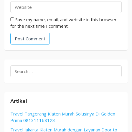
Save my name, email, and website in this browser
for the next time I comment.
Search
for:
Artikel
Travel Tangerang Klaten Murah Solusinya Di Golden
Prima 081311168123
Travel Jakarta Klaten Murah dengan Layanan Door to