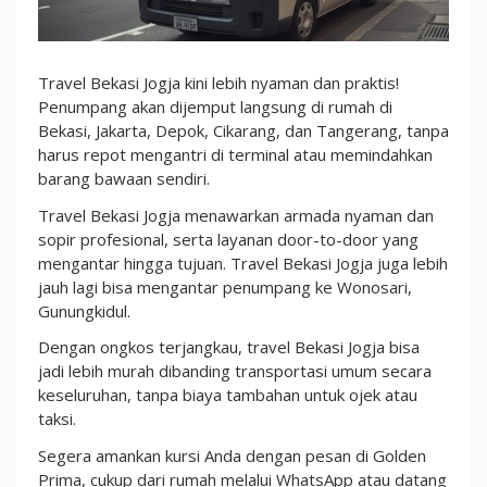
Terjangkau
Travel Bekasi Jogja kini lebih nyaman dan praktis!
Penumpang akan dijemput langsung di rumah di
Bekasi, Jakarta, Depok, Cikarang, dan Tangerang, tanpa
harus repot mengantri di terminal atau memindahkan
barang bawaan sendiri.
Travel Bekasi Jogja menawarkan armada nyaman dan
sopir profesional, serta layanan door-to-door yang
mengantar hingga tujuan. Travel Bekasi Jogja juga lebih
jauh lagi bisa mengantar penumpang ke Wonosari,
Gunungkidul.
Dengan ongkos terjangkau, travel Bekasi Jogja bisa
jadi lebih murah dibanding transportasi umum secara
keseluruhan, tanpa biaya tambahan untuk ojek atau
taksi.
Segera amankan kursi Anda dengan pesan di Golden
Prima, cukup dari rumah melalui WhatsApp atau datang