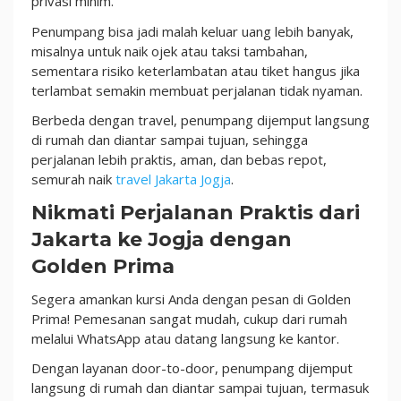
privasi minim.
Penumpang bisa jadi malah keluar uang lebih banyak,
misalnya untuk naik ojek atau taksi tambahan,
sementara risiko keterlambatan atau tiket hangus jika
terlambat semakin membuat perjalanan tidak nyaman.
Berbeda dengan travel, penumpang dijemput langsung
di rumah dan diantar sampai tujuan, sehingga
perjalanan lebih praktis, aman, dan bebas repot,
semurah naik
travel Jakarta Jogja
.
Nikmati Perjalanan Praktis dari
Jakarta ke Jogja dengan
Golden Prima
Segera amankan kursi Anda dengan pesan di Golden
Prima! Pemesanan sangat mudah, cukup dari rumah
melalui WhatsApp atau datang langsung ke kantor.
Dengan layanan door-to-door, penumpang dijemput
langsung di rumah dan diantar sampai tujuan, termasuk