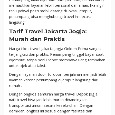
memastikan layanan lebih personal dan aman. Jika ingin
tahu jadwal pasti mobil datang di lokasi jemput,
penumpang bisa menghubungi travel ini secara
langsung.
Tarif Travel Jakarta Jogja:
Murah dan Praktis
Harga tiket travel Jakarta Jogja Golden Prima sangat
terjangkau dan praktis. Penumpang tinggal bayar saat
dijemput, tanpa perlu repot membawa uang tambahan
untuk ojek atau taksi.
Dengan layanan door-to-door, perjalanan menjadi lebih
nyaman karena penumpang dijemput langsung dari
rumah .
Dengan ongkos semurah harga travel Depok Jogja,
naik travel bisa jadi lebih murah dibandingkan
transportasi umum secara keseluruhan, Dengan
demikian, ongkos ini sesuai dengan fasilitas dan