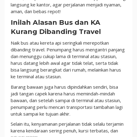
langsung ke kantor, agar perjalanan menjadi nyaman,
aman, dan bebas repot!
Inilah Alasan Bus dan KA
Kurang Dibanding Travel
Naik bus atau kereta api seringkali merepotkan
dibanding travel. Penumpang harus mengantri panjang
dan menunggu cukup lama di terminal atau stasiun,
harus datang lebih awal agar tidak telat, serta tidak
bisa langsung berangkat dari rumah, melainkan harus
ke terminal atau stasiun.
Barang bawaan juga harus dipindahkan sendiri, bisa
jadi tangan capek karena harus memindah-mindah
bawaan, dan setelah sampai di terminal atau stasiun,
penumpang perlu mencari transportasi tambahan lagi
untuk sampai ke tujuan akhir.
Selain itu, kenyamanan perjalanan tidak selalu terjamin
karena kendaraan sering penuh, kursi terbatas, dan