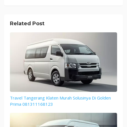
Related Post
Travel Tangerang Klaten Murah Solusinya Di Golden
Prima 081311168123