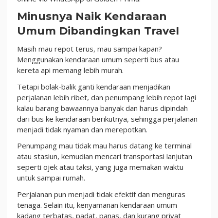
Minusnya Naik Kendaraan
Umum Dibandingkan Travel
Masih mau repot terus, mau sampai kapan?
Menggunakan kendaraan umum seperti bus atau
kereta api memang lebih murah.
Tetapi bolak-balik ganti kendaraan menjadikan
perjalanan lebih ribet, dan penumpang lebih repot lagi
kalau barang bawaannya banyak dan harus dipindah
dari bus ke kendaraan berikutnya, sehingga perjalanan
menjadi tidak nyaman dan merepotkan.
Penumpang mau tidak mau harus datang ke terminal
atau stasiun, kemudian mencari transportasi lanjutan
seperti ojek atau taksi, yang juga memakan waktu
untuk sampai rumah.
Perjalanan pun menjadi tidak efektif dan menguras
tenaga. Selain itu, kenyamanan kendaraan umum
kadang terbatas, padat, panas, dan kurang privat