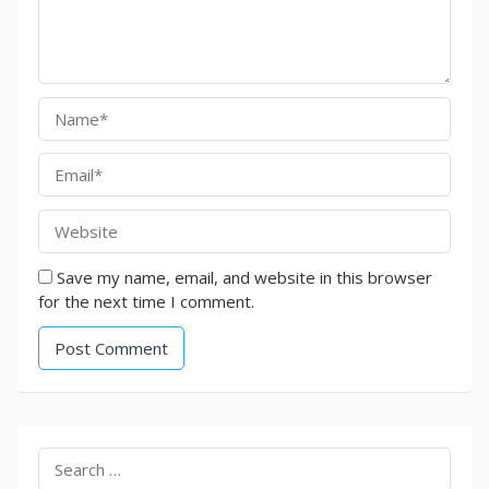
Save my name, email, and website in this browser
for the next time I comment.
Search
for: