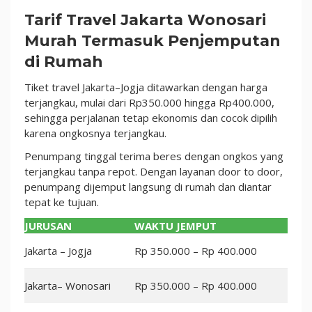
Tarif Travel Jakarta Wonosari
Murah Termasuk Penjemputan
di Rumah
Tiket travel Jakarta–Jogja ditawarkan dengan harga
terjangkau, mulai dari Rp350.000 hingga Rp400.000,
sehingga perjalanan tetap ekonomis dan cocok dipilih
karena ongkosnya terjangkau.
Penumpang tinggal terima beres dengan ongkos yang
terjangkau tanpa repot. Dengan layanan door to door,
penumpang dijemput langsung di rumah dan diantar
tepat ke tujuan.
JURUSAN
WAKTU JEMPUT
Jakarta – Jogja
Rp 350.000 – Rp 400.000
Jakarta– Wonosari
Rp 350.000 – Rp 400.000