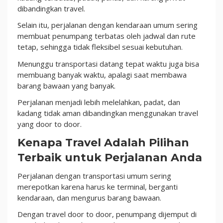
dibandingkan travel.
Selain itu, perjalanan dengan kendaraan umum sering
membuat penumpang terbatas oleh jadwal dan rute
tetap, sehingga tidak fleksibel sesuai kebutuhan.
Menunggu transportasi datang tepat waktu juga bisa
membuang banyak waktu, apalagi saat membawa
barang bawaan yang banyak.
Perjalanan menjadi lebih melelahkan, padat, dan
kadang tidak aman dibandingkan menggunakan travel
yang door to door.
Kenapa Travel Adalah Pilihan
Terbaik untuk Perjalanan Anda
Perjalanan dengan transportasi umum sering
merepotkan karena harus ke terminal, berganti
kendaraan, dan mengurus barang bawaan.
Dengan travel door to door, penumpang dijemput di